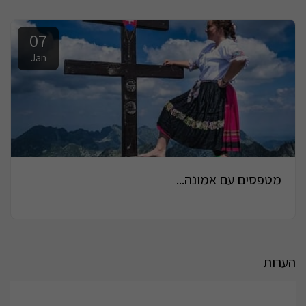
07
Jan
מטפסים עם אמונה...
הערות