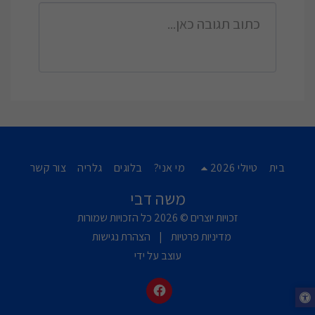
בית
טיולי 2026
מי אני?
בלוגים
גלריה
צור קשר
משה דבי
זכויות יוצרים © 2026 כל הזכויות שמורות
מדיניות פרטיות
|
הצהרת נגישות
עוצב על ידי