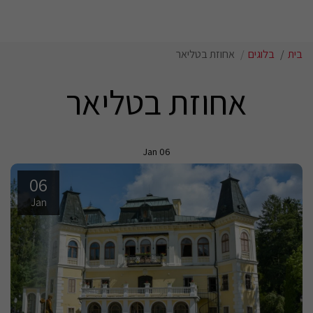
בית
בלוגים
אחוזת בטליאר
אחוזת בטליאר
Jan
06
06
Jan