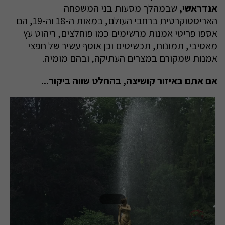
אנדראשי,
שבמהלך מסעות בני המשפחה
האריסטוקרטית ברחבי העולם, במאות ה-18 וה-19, הם
אספו פריטי אמנות מרשימים כמו פוחלצים, ריהוט עץ
מאסיבי, תמונות, תכשיטים וכן אוסף עשיר של חפצי
אמנות שמקורם במצרים העתיקה, ובהם מומיה.
אם אתם באיזור קושיצה, בהחלט שווה ביקור...