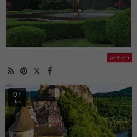
ברטיסלבה
07
Jan