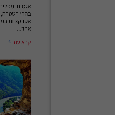
אגמים ומפלים
בהרי הטטרה, 
אטרקציות במס
אחד...
קרא עוד