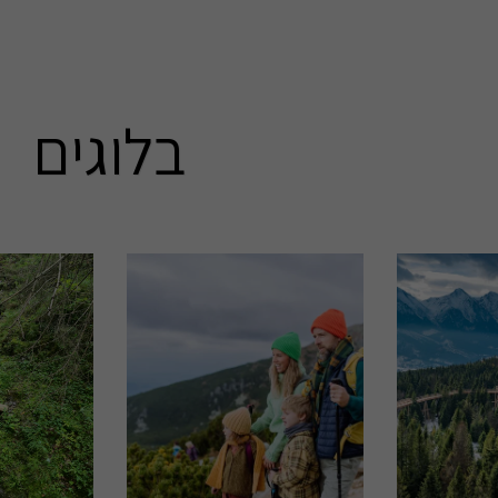
בלוגים