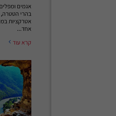
אגמים ומפלים
בהרי הטטרה, 
אטרקציות במס
אחד...
קרא עוד