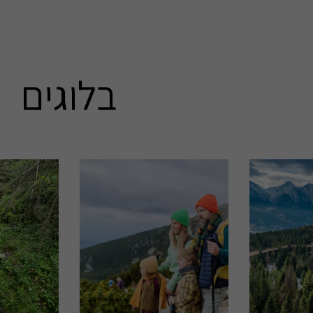
בלוגים