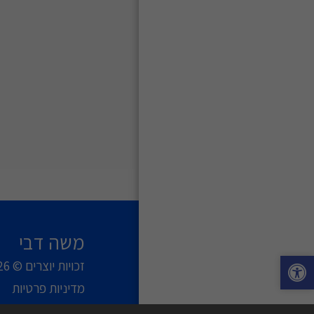
משה דבי
זכויות יוצרים © 2026 כל הזכויות שמורות
מדיניות פרטיות
|
עוצב על ידי