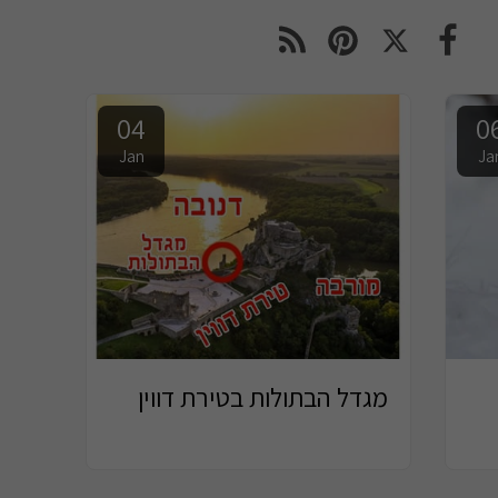
04
0
Jan
Ja
מגדל הבתולות בטירת דווין