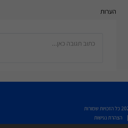
הערות
בית
טיו
הצהרת נגישות