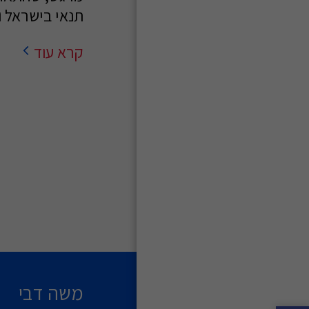
תנאי בישראל וב
קרא עוד
משה דבי