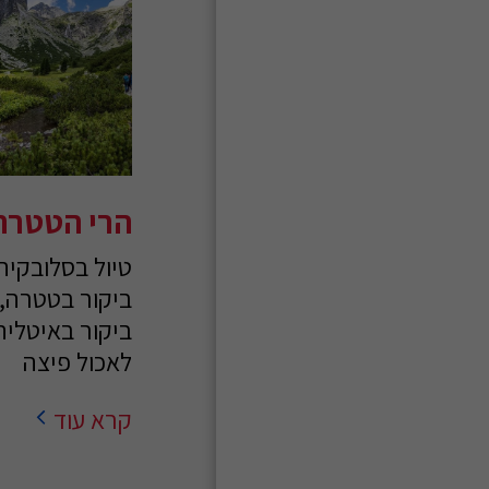
הרי הטטרה
טיול בסלובקיה
ביקור בטטרה, 
ביקור באיטליה
לאכול פיצה
קרא עוד