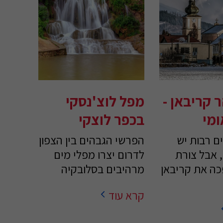
 קריבאן -
מפל לוצ'נסקי
מי
בכפר לוצקי
ם רבות יש
הפרשי הגבהים בין הצפון
 אבל צורת
לדרום יצרו מפלי מים
ה את קריבאן
מרהיבים בסלובקיה
קרא עוד