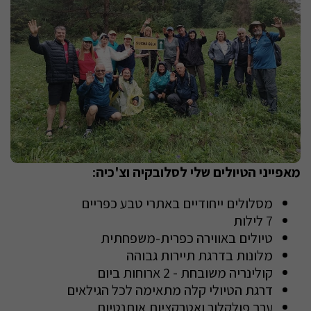
מאפייני הטיולים שלי לסלובקיה וצ'כיה:
מסלולים ייחודיים באתרי טבע כפריים
7 לילות
טיולים באווירה כפרית-משפחתית
מלונות בדרגת תיירות גבוהה
קולינריה משובחת - 2 ארוחות ביום
דרגת הטיולי קלה מתאימה לכל הגילאים
ערב פולקלור ואטרקציות אותנטיות