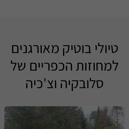
טיולי בוטיק מאורגנים
למחוזות הכפריים של
סלובקיה וצ'כיה